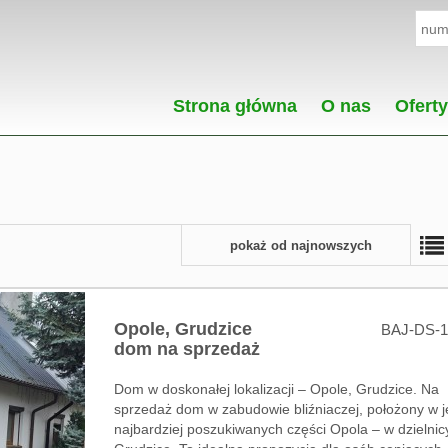
Strona główna
O nas
Oferty
pokaż od najnowszych
Opole,
Grudzice
BAJ-DS-1
dom na sprzedaż
Dom w doskonałej lokalizacji – Opole, Grudzice. Na
sprzedaż dom w zabudowie bliźniaczej, położony w j
najbardziej poszukiwanych części Opola – w dzielnic