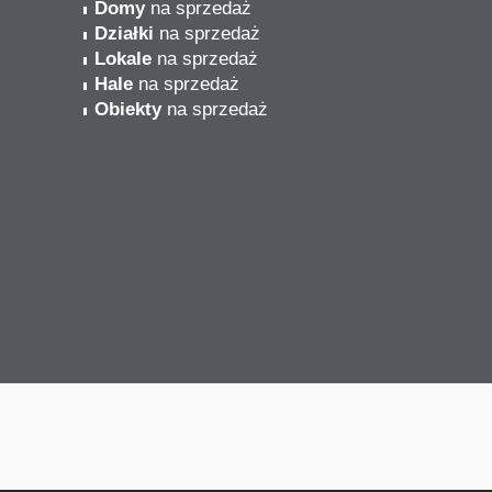
Domy
na sprzedaż
Działki
na sprzedaż
Lokale
na sprzedaż
Hale
na sprzedaż
Obiekty
na sprzedaż