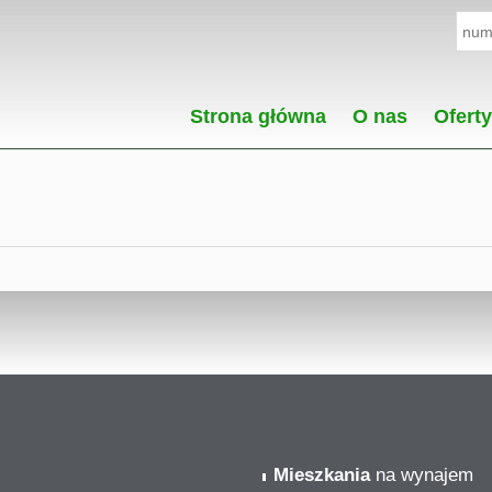
Strona główna
O nas
Oferty
Mieszkania
na wynajem