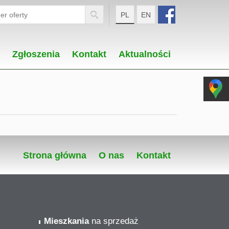
PL
EN
Zgłoszenia
Kontakt
Aktualności
Strona główna
O nas
Kontakt
Mieszkania
na sprzedaż