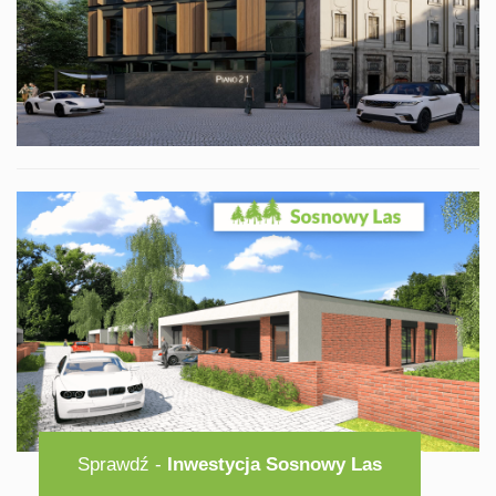
Sprawdź -
Inwestycja Sosnowy Las