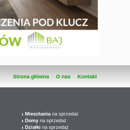
Strona główna
O nas
Kontakt
Mieszkania
na sprzedaż
Domy
na sprzedaż
Działki
na sprzedaż