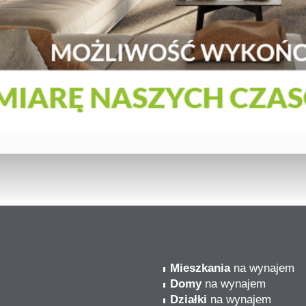
Mieszkania
na wynajem
Domy
na wynajem
Działki
na wynajem