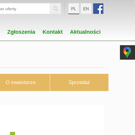
PL
EN
Zgłoszenia
Kontakt
Aktualności
O inwestorze
Sprzedaż