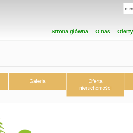
Strona główna
O nas
Oferty
Galeria
Oferta
nieruchomości